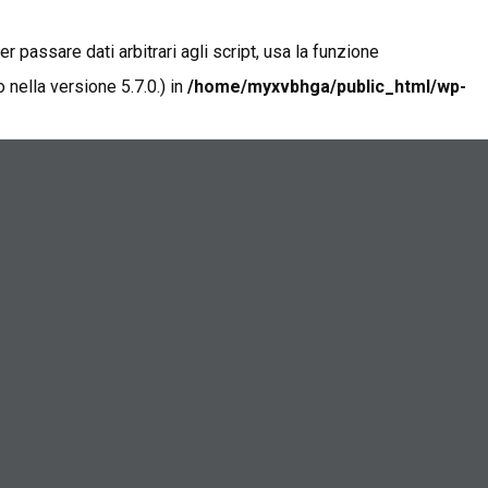
 passare dati arbitrari agli script, usa la funzione
nella versione 5.7.0.) in
/home/myxvbhga/public_html/wp-