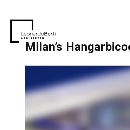
Milan’s Hangarbico