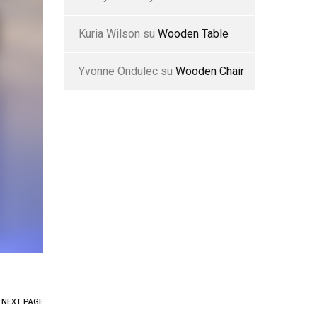
Kuria Wilson
su
Wooden Table
Yvonne Ondulec
su
Wooden Chair
NEXT PAGE