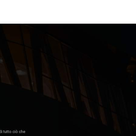
di tutto ciò che