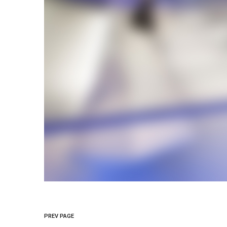
PREV PAGE